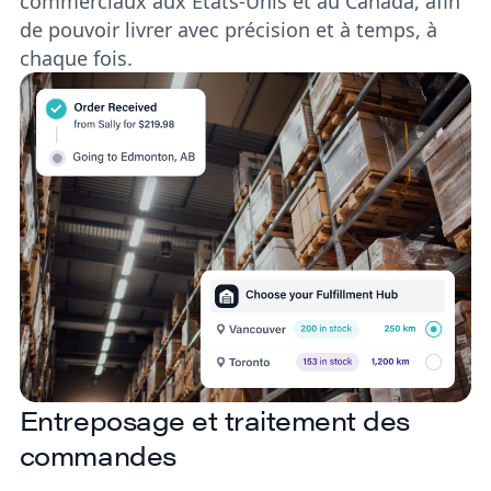
commerciaux aux États-Unis et au Canada, afin
de pouvoir livrer avec précision et à temps, à
chaque fois.
Entreposage et traitement des
commandes