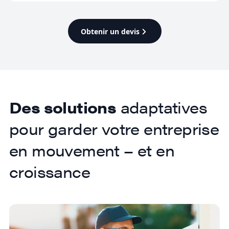
Obtenir un devis
Des solutions
adaptatives
pour garder votre entreprise
en mouvement – et en
croissance