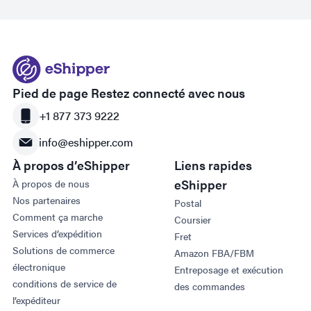
Pied de page Restez connecté avec nous
+1 877 373 9222
info@eshipper.com
À propos d’eShipper
Liens rapides
eShipper
À propos de nous
Nos partenaires
Postal
Comment ça marche
Coursier
Services d’expédition
Fret
Solutions de commerce
Amazon FBA/FBM
électronique
Entreposage et exécution
conditions de service de
des commandes
l’expéditeur