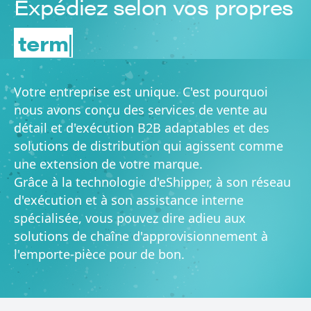
Expédiez selon vos propres
time
|
Votre entreprise est unique. C'est pourquoi
nous avons conçu des services de vente au
détail et d'exécution B2B adaptables et des
solutions de distribution qui agissent comme
une extension de votre marque.
Grâce à la technologie d'eShipper, à son réseau
d'exécution et à son assistance interne
spécialisée, vous pouvez dire adieu aux
solutions de chaîne d'approvisionnement à
l'emporte-pièce pour de bon.