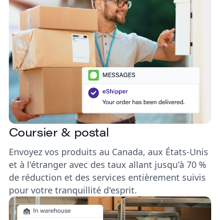
Coursier & postal
Envoyez vos produits au Canada, aux États-Unis
et à l'étranger avec des taux allant jusqu'à 70 %
de réduction et des services entièrement suivis
pour votre tranquillité d'esprit.