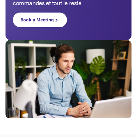
commandes et tout le reste.
Book a Meeting