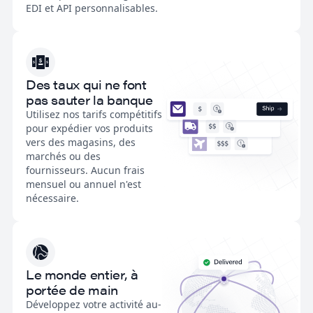
EDI et API personnalisables.
Des taux qui ne font
pas sauter la banque
Utilisez nos tarifs compétitifs
pour expédier vos produits
vers des magasins, des
marchés ou des
fournisseurs. Aucun frais
mensuel ou annuel n'est
nécessaire.
Le monde entier, à
portée de main
Développez votre activité au-