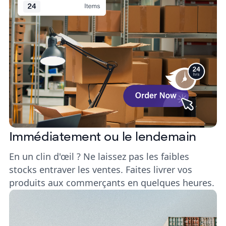
Immédiatement ou le lendemain
En un clin d'œil ? Ne laissez pas les faibles
stocks entraver les ventes. Faites livrer vos
produits aux commerçants en quelques heures.