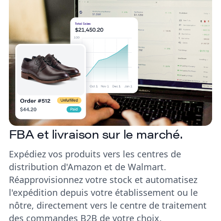
FBA et livraison sur le marché.
Expédiez vos produits vers les centres de
distribution d'Amazon et de Walmart.
Réapprovisionnez votre stock et automatisez
l'expédition depuis votre établissement ou le
nôtre, directement vers le centre de traitement
des commandes B2B de votre choix.