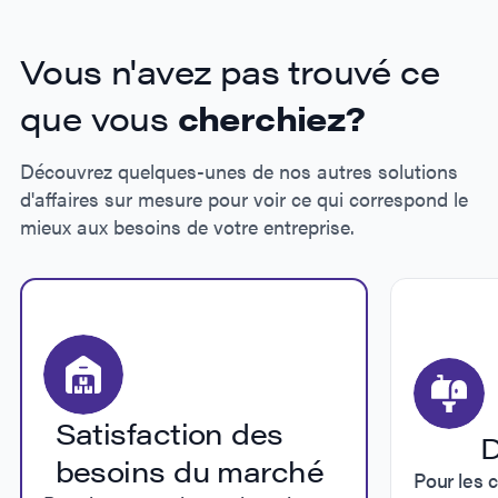
Vous n'avez pas trouvé ce
que vous
cherchiez?
Découvrez quelques-unes de nos autres solutions
d'affaires sur mesure pour voir ce qui correspond le
mieux aux besoins de votre entreprise.
Satisfaction des
D
besoins du marché
Pour les 