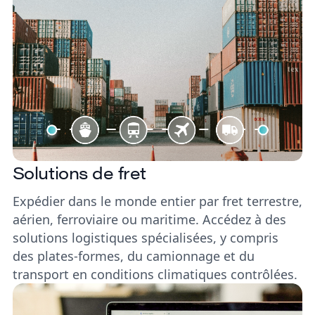
Solutions de fret
Expédier dans le monde entier par fret terrestre,
aérien, ferroviaire ou maritime. Accédez à des
solutions logistiques spécialisées, y compris
des plates-formes, du camionnage et du
transport en conditions climatiques contrôlées.