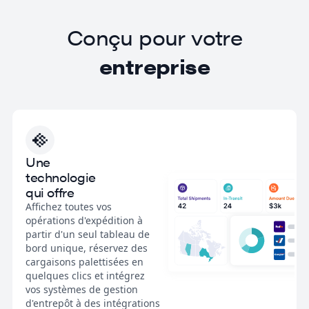
Conçu pour votre
entreprise
Une
technologie
qui offre
Affichez toutes vos
opérations d'expédition à
partir d'un seul tableau de
bord unique, réservez des
cargaisons palettisées en
quelques clics et intégrez
vos systèmes de gestion
d'entrepôt à des intégrations