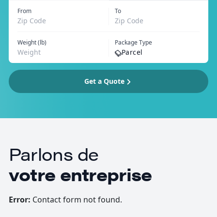
From
To
Weight (lb)
Package Type
Parcel
Get a Quote
Parlons de
votre entreprise
Error:
Contact form not found.