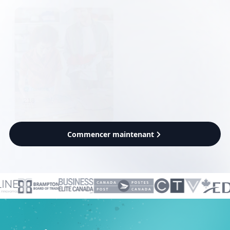
Commencer maintenant