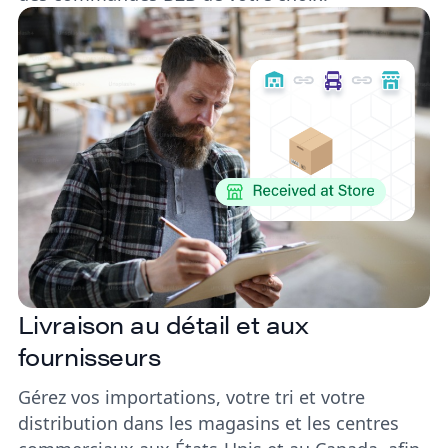
Livraison au détail et aux
fournisseurs
Gérez vos importations, votre tri et votre
distribution dans les magasins et les centres