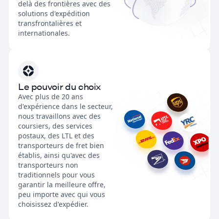
delà des frontières avec des
solutions d'expédition
transfrontalières et
internationales.
Le pouvoir du choix
Avec plus de 20 ans
d'expérience dans le secteur,
nous travaillons avec des
coursiers, des services
postaux, des LTL et des
transporteurs de fret bien
établis, ainsi qu'avec des
transporteurs non
traditionnels pour vous
garantir la meilleure offre,
peu importe avec qui vous
choisissez d'expédier.