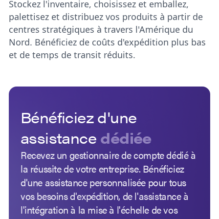
Stockez l'inventaire, choisissez et emballez,
palettisez et distribuez vos produits à partir de
centres stratégiques à travers l'Amérique du
Nord. Bénéficiez de coûts d'expédition plus bas
et de temps de transit réduits.
Bénéficiez d'une
assistance
dédiée
Recevez un gestionnaire de compte dédié à
la réussite de votre entreprise. Bénéficiez
d'une assistance personnalisée pour tous
vos besoins d'expédition, de l'assistance à
l'intégration à la mise à l'échelle de vos