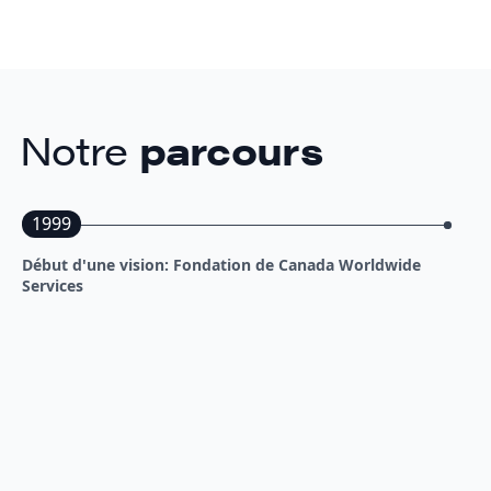
Notre
parcours
1999
Début d'une vision: Fondation de Canada Worldwide
Services