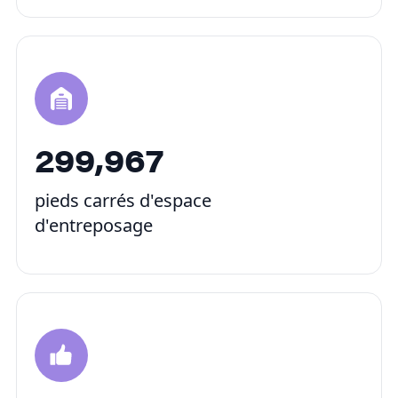
300,000
pieds carrés d'espace
d'entreposage