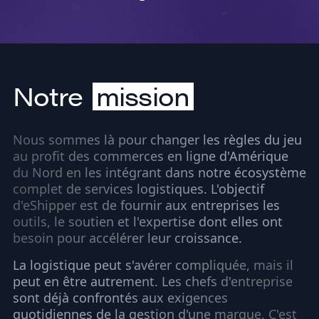
Notre
mission
Nous sommes là pour changer les règles du jeu
au profit des commerces en ligne d'Amérique
du Nord en les intégrant dans notre écosystème
complet de services logistiques. L'objectif
d'eShipper est de fournir aux entreprises les
outils, le soutien et l'expertise dont elles ont
besoin pour accélérer leur croissance.
La logistique peut s'avérer compliquée, mais il
peut en être autrement. Les chefs d'entreprise
sont déjà confrontés aux exigences
quotidiennes de la gestion d'une marque. C'est