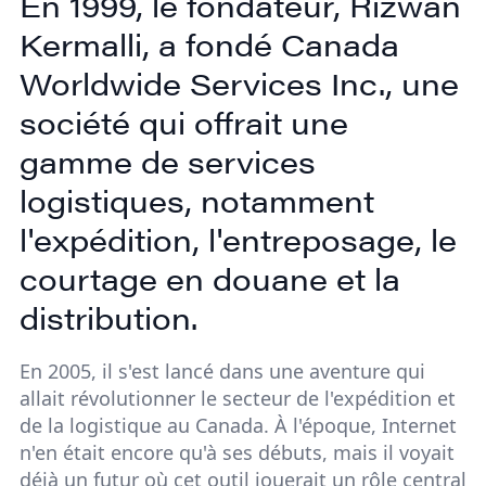
En 1999, le fondateur, Rizwan
Kermalli, a fondé Canada
Worldwide Services Inc., une
société qui offrait une
gamme de services
logistiques, notamment
l'expédition, l'entreposage, le
courtage en douane et la
distribution.
En 2005, il s'est lancé dans une aventure qui
allait révolutionner le secteur de l'expédition et
de la logistique au Canada. À l'époque, Internet
n'en était encore qu'à ses débuts, mais il voyait
déjà un futur où cet outil jouerait un rôle central