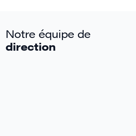
Notre équipe de
direction