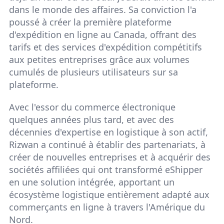
dans le monde des affaires. Sa conviction l'a
poussé à créer la première plateforme
d'expédition en ligne au Canada, offrant des
tarifs et des services d'expédition compétitifs
aux petites entreprises grâce aux volumes
cumulés de plusieurs utilisateurs sur sa
plateforme.
Avec l'essor du commerce électronique
quelques années plus tard, et avec des
décennies d'expertise en logistique à son actif,
Rizwan a continué à établir des partenariats, à
créer de nouvelles entreprises et à acquérir des
sociétés affiliées qui ont transformé eShipper
en une solution intégrée, apportant un
écosystème logistique entièrement adapté aux
commerçants en ligne à travers l'Amérique du
Nord.