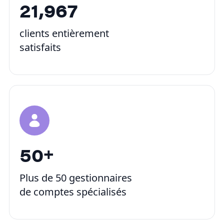
22,000
clients entièrement
satisfaits
50
+
Plus de 50 gestionnaires
de comptes spécialisés