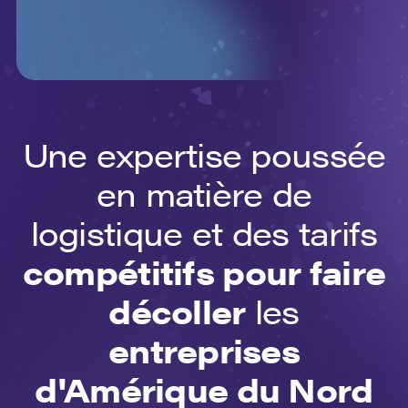
Une expertise poussée
en matière de
logistique et des tarifs
compétitifs pour faire
décoller
les
entreprises
d'Amérique du Nord