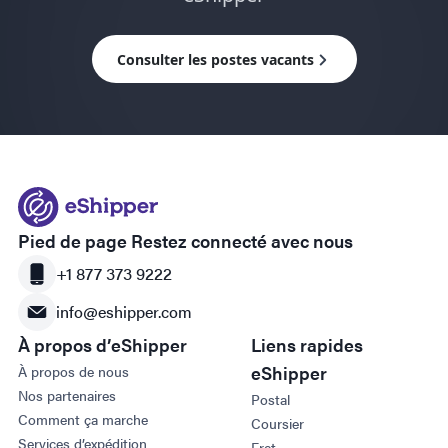
Consulter les postes vacants
Pied de page Restez connecté avec nous
+1 877 373 9222
info@eshipper.com
À propos d’eShipper
Liens rapides
eShipper
À propos de nous
Nos partenaires
Postal
Comment ça marche
Coursier
Services d’expédition
Fret