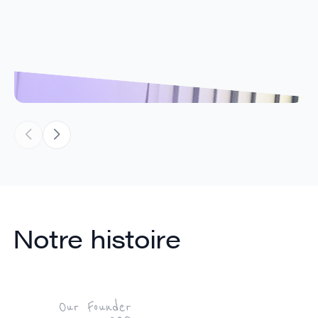
Notre histoire